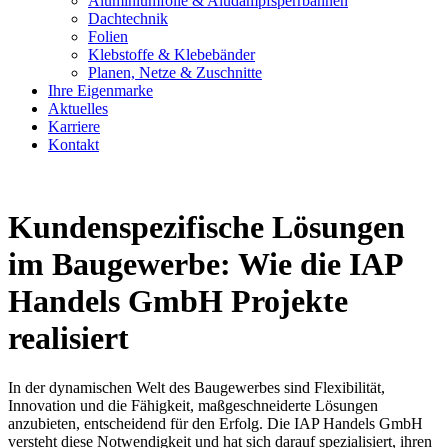
Aluminiumfolie & Aludampfsperrbahnen
Dachtechnik
Folien
Klebstoffe & Klebebänder
Planen, Netze & Zuschnitte
Ihre Eigenmarke
Aktuelles
Karriere
Kontakt
Kundenspezifische Lösungen
im Baugewerbe: Wie die IAP
Handels GmbH Projekte
realisiert
In der dynamischen Welt des Baugewerbes sind Flexibilität,
Innovation und die Fähigkeit, maßgeschneiderte Lösungen
anzubieten, entscheidend für den Erfolg. Die IAP Handels GmbH
versteht diese Notwendigkeit und hat sich darauf spezialisiert, ihren