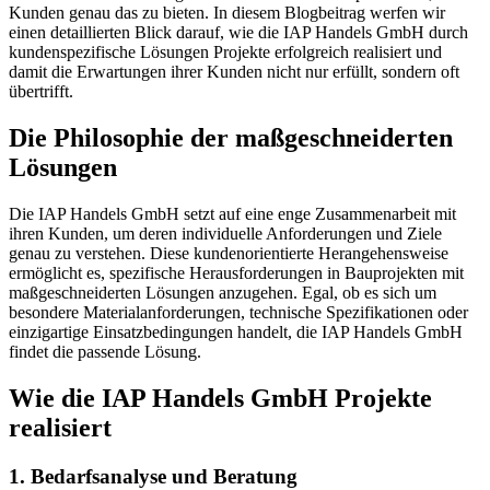
Kunden genau das zu bieten. In diesem Blogbeitrag werfen wir
einen detaillierten Blick darauf, wie die IAP Handels GmbH durch
kundenspezifische Lösungen Projekte erfolgreich realisiert und
damit die Erwartungen ihrer Kunden nicht nur erfüllt, sondern oft
übertrifft.
Die Philosophie der maßgeschneiderten
Lösungen
Die IAP Handels GmbH setzt auf eine enge Zusammenarbeit mit
ihren Kunden, um deren individuelle Anforderungen und Ziele
genau zu verstehen. Diese kundenorientierte Herangehensweise
ermöglicht es, spezifische Herausforderungen in Bauprojekten mit
maßgeschneiderten Lösungen anzugehen. Egal, ob es sich um
besondere Materialanforderungen, technische Spezifikationen oder
einzigartige Einsatzbedingungen handelt, die IAP Handels GmbH
findet die passende Lösung.
Wie die IAP Handels GmbH Projekte
realisiert
1. Bedarfsanalyse und Beratung