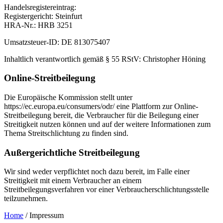
Handelsregistereintrag:
Registergericht: Steinfurt
HRA-Nr.: HRB 3251
Umsatzsteuer-ID: DE 813075407
Inhaltlich verantwortlich gemäß § 55 RStV: Christopher Höning
Online-Streitbeilegung
Die Europäische Kommission stellt unter
https://ec.europa.eu/consumers/odr/ eine Plattform zur Online-
Streitbeilegung bereit, die Verbraucher für die Beilegung einer
Streitigkeit nutzen können und auf der weitere Informationen zum
Thema Streitschlichtung zu finden sind.
Außergerichtliche Streitbeilegung
Wir sind weder verpflichtet noch dazu bereit, im Falle einer
Streitigkeit mit einem Verbraucher an einem
Streitbeilegungsverfahren vor einer Verbraucherschlichtungsstelle
teilzunehmen.
Home
/
Impressum