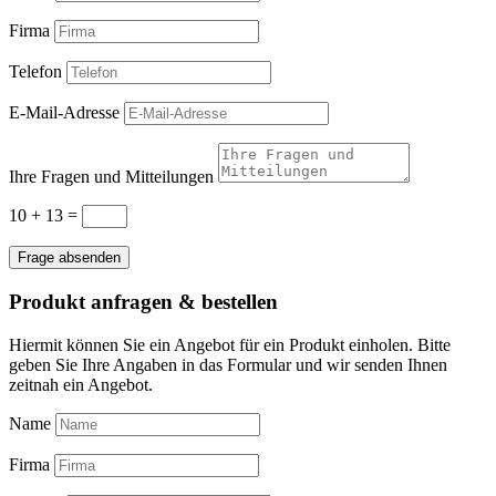
Firma
Telefon
E-Mail-Adresse
Ihre Fragen und Mitteilungen
10 + 13
=
Frage absenden
Produkt anfragen & bestellen
Hiermit können Sie ein Angebot für ein Produkt einholen. Bitte
geben Sie Ihre Angaben in das Formular und wir senden Ihnen
zeitnah ein Angebot.
Name
Firma