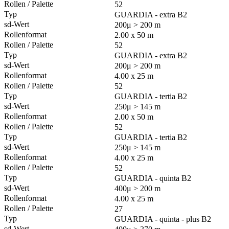
52
GUARDIA - extra B2
200μ > 200 m
2.00 x 50 m
52
GUARDIA - extra B2
200μ > 200 m
4.00 x 25 m
52
GUARDIA - tertia B2
250μ > 145 m
2.00 x 50 m
52
GUARDIA - tertia B2
250μ > 145 m
4.00 x 25 m
52
GUARDIA - quinta B2
400μ > 200 m
4.00 x 25 m
27
GUARDIA - quinta - plus B2